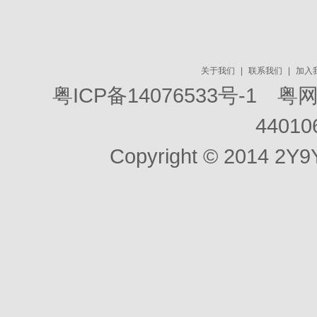
关于我们
|
联系我们
|
加入
粤ICP备14076533号-1
粤网文[
44010
Copyright © 2014 2Y9Y