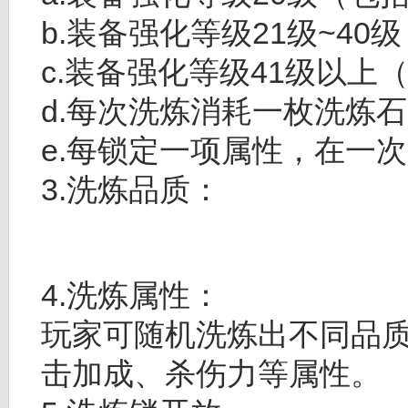
b.装备强化等级21级~40
c.装备强化等级41级以上
d.每次洗炼消耗一枚洗炼
e.每锁定一项属性，在一
3.洗炼品质：
4.洗炼属性：
玩家可随机洗炼出不同品
击加成、杀伤力等属性。