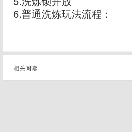
5.洗炼锁开放
6.普通洗炼玩法流程：
相关阅读