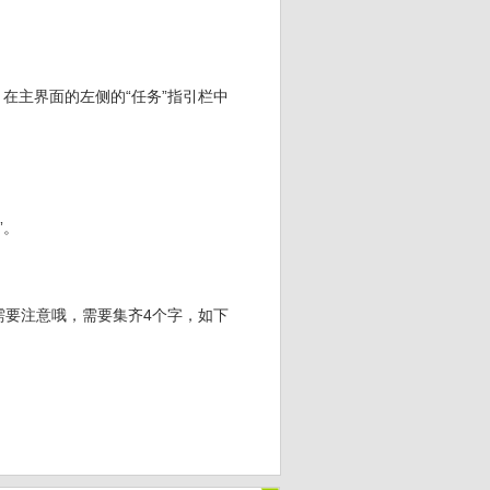
，在主界面的左侧的“任务”指引栏中
”。
需要注意哦，需要集齐4个字，如下