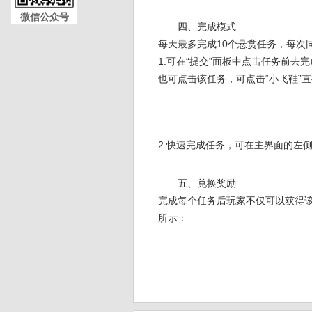
微信公众号
四、完成模式
每天最多完成10个悬赏任务，每次
1.可在“提交”面板中点击任务前去
也可点击该任务，可点击“小飞鞋”直
2.快速完成任务，可在主界面的左侧
五、兑换奖励
完成每个任务后玩家不仅可以获得该
所示：