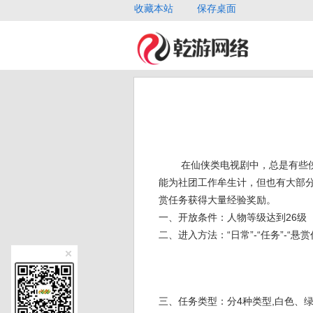
收藏本站
保存桌面
在仙侠类电视剧中，总是有些
能为社团工作牟生计，但也有大部
赏任务获得大量经验奖励。
一、开放条件：人物等级达到26级
二、进入方法：“日常”-“任务”-“悬赏
三、任务类型：分4种类型,白色、