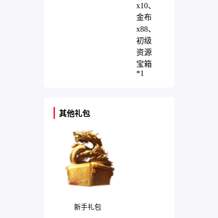
x10、
金布
x88、
初级
资源
宝箱
*1
其他礼包
新手礼包