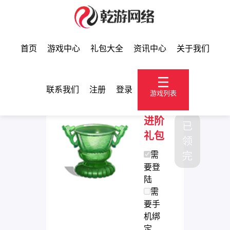
首页
游戏中心
礼包大全
资讯中心
关于我们
礼包中心
联系我们
注册
登录
游戏列表
进阶
已
礼包
领
需
完
要登
陆
需
要手
机绑
定