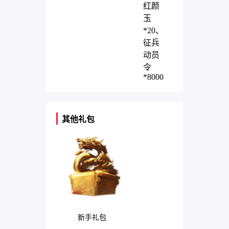
红颜
玉
*20、
征兵
动员
令
*8000
其他礼包
新手礼包