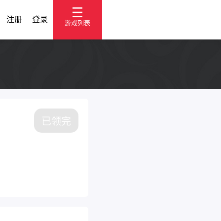
注册
登录
游戏列表
已领完