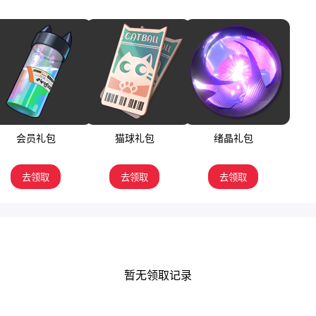
会员礼包
猫球礼包
绪晶礼包
去领取
去领取
去领取
暂无领取记录