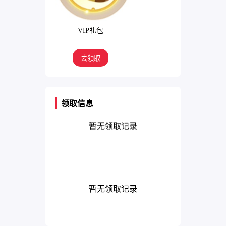
VIP礼包
去领取
领取信息
暂无领取记录
暂无领取记录