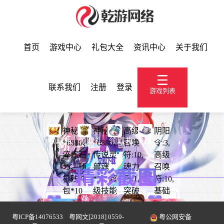
首页
游戏中心
礼包大全
资讯中心
关于我们
联系我们
注册
登录
游戏列表
神秘石
神秘石
高级
阴阳
领取礼
领取礼
领取礼
领取礼
*6888、
*6888、
召唤
令:3,
包
包
包
包
淬炼石
传说灵
符:10,
高级
*5、随
兽魂
魂力
召唤
机残件
*5、超
丹:1,
符:10,
包*10
级技能
突破
基础
书残卷
丹:500
材料
*5
自选
粤ICP备14076533
粤网文[2018] 0559-
粤公网安备