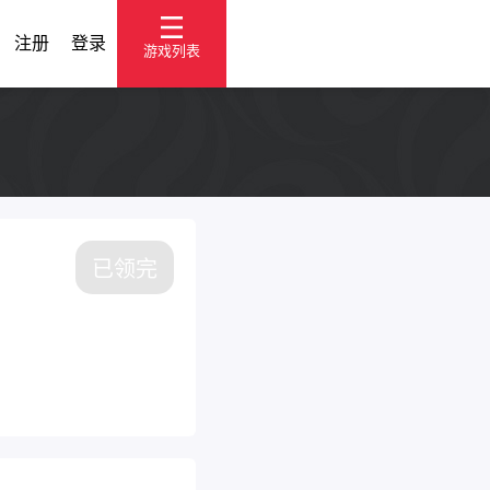
注册
登录
游戏列表
已领完