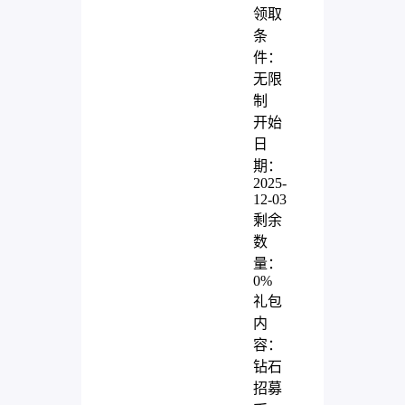
领取
条
件：
无限
制
开始
日
期：
2025-
12-03
剩余
数
量：
0%
礼包
内
容：
钻石
招募