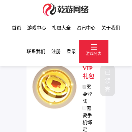
首页
游戏中心
礼包大全
资讯中心
关于我们
礼包中心
联系我们
注册
登录
游戏列表
VIP
已
礼包
领
需
完
要登
陆
需
要手
机绑
定